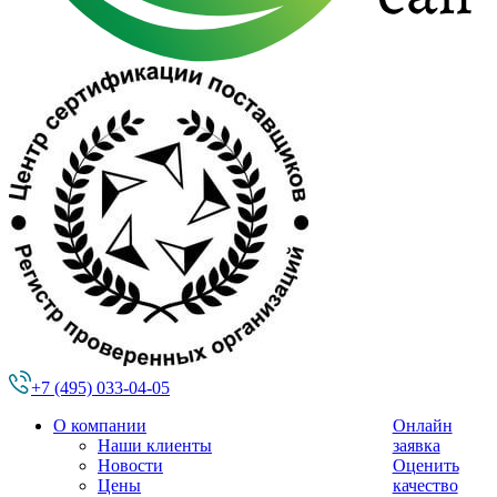
+7 (495) 033-04-05
О компании
Онлайн
Наши клиенты
заявка
Новости
Оценить
Цены
качество