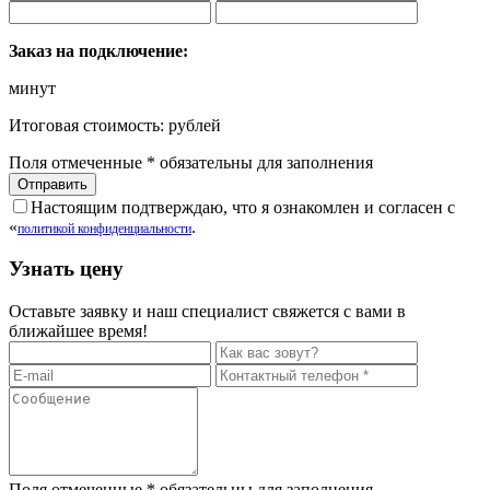
Заказ на подключение:
минут
Итоговая стоимость:
рублей
Поля отмеченные
*
обязательны для заполнения
Настоящим подтверждаю, что я ознакомлен и согласен с
«
.
политикой конфиденциальности
Узнать цену
Оставьте заявку и наш специалист свяжется с вами в
ближайшее время!
Поля отмеченные
*
обязательны для заполнения