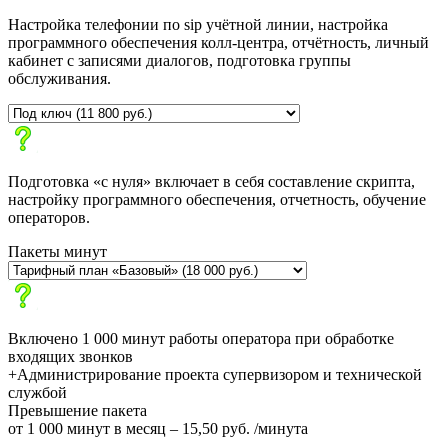
Настройка телефонии по sip учётной линии, настройка
программного обеспечения колл-центра, отчётность, личный
кабинет с записями диалогов, подготовка группы
обслуживания.
Подготовка «с нуля» включает в себя составление скрипта,
настройку программного обеспечения, отчетность, обучение
операторов.
Пакеты минут
Включено 1 000 минут работы оператора при обработке
входящих звонков
+Администрирование проекта супервизором и технической
службой
Превышение пакета
от 1 000 минут в месяц – 15,50 руб. /минута