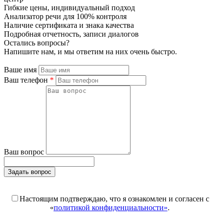
Гибкие цены, индивидуальный подход
Анализатор речи для 100% контроля
Наличие сертификата и знака качества
Подробная отчетность, записи диалогов
Остались вопросы?
Напишите нам, и мы ответим на них очень быстро.
Ваше имя
Ваш телефон
*
Ваш вопрос
Задать вопрос
Поля, отмеченные «*», обязательны к заполнению
Настоящим подтверждаю, что я ознакомлен и согласен с
«
политикой конфиденциальности»
.