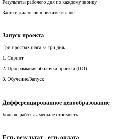
Результаты рабочего дня по каждому звонку
Записи диалогов в режиме on-line
Запуск проекта
Три простых шага за три дня.
1. Скрипт
2. Программная оболочка проекта (ПО)
3. Обучение/Запуск
Дифференцированное ценообразование
Больше работы - меньше стоимость
Есть результат - есть оплата