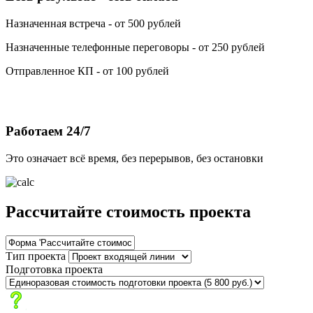
Назначенная встреча - от 500 рублей
Назначенные телефонные переговоры - от 250 рублей
Отправленное КП - от 100 рублей
Работаем 24/7
Это означает всё время, без перерывов, без остановки
Рассчитайте стоимость проекта
Тип проекта
Подготовка проекта