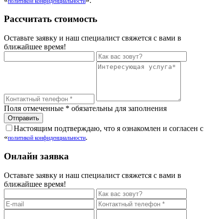
«
».
политикой конфиденциальности
Рассчитать стоимость
Оставьте заявку и наш специалист свяжется с вами в
ближайшее время!
Поля отмеченные
*
обязательны для заполнения
Настоящим подтверждаю, что я ознакомлен и согласен с
«
.
политикой конфиденциальности
Онлайн заявка
Оставьте заявку и наш специалист свяжется с вами в
ближайшее время!