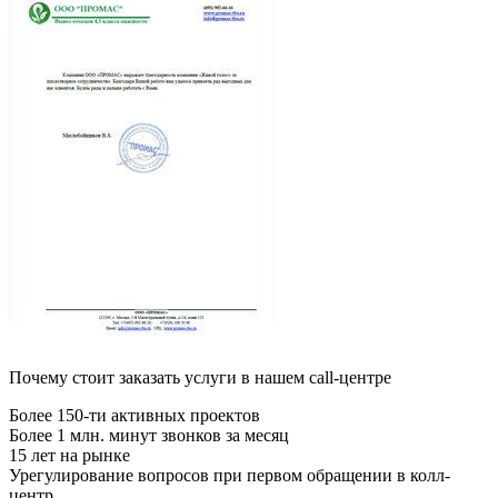
Почему стоит заказать услуги в нашем call-центре
Более 150-ти активных проектов
Более 1 млн. минут звонков за месяц
15 лет на рынке
Урегулирование вопросов при первом обращении в колл-
центр