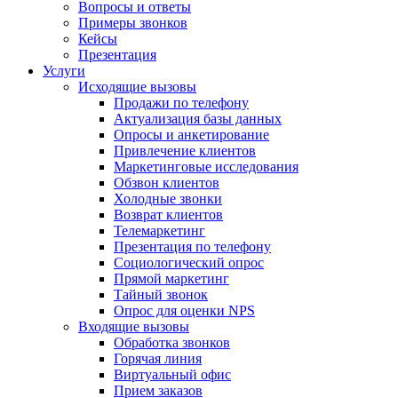
Вопросы и ответы
Примеры звонков
Кейсы
Презентация
Услуги
Исходящие вызовы
Продажи по телефону
Актуализация базы данных
Опросы и анкетирование
Привлечение клиентов
Маркетинговые исследования
Обзвон клиентов
Холодные звонки
Возврат клиентов
Телемаркетинг
Презентация по телефону
Социологический опрос
Прямой маркетинг
Тайный звонок
Опрос для оценки NPS
Входящие вызовы
Обработка звонков
Горячая линия
Виртуальный офис
Прием заказов