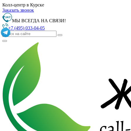
Колл-центр в Курске
Заказать звонок
МЫ ВСЕГДА НА СВЯЗИ!
+7 (495) 033-04-05