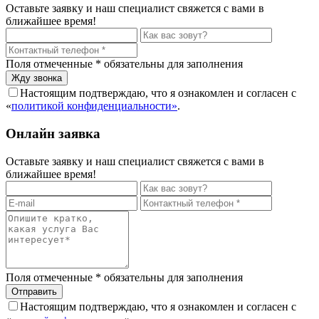
Оставьте заявку и наш специалист свяжется с вами в
ближайшее время!
Поля отмеченные
*
обязательны для заполнения
Настоящим подтверждаю, что я ознакомлен и согласен с
«
политикой конфиденциальности»
.
Онлайн заявка
Оставьте заявку и наш специалист свяжется с вами в
ближайшее время!
Поля отмеченные
*
обязательны для заполнения
Настоящим подтверждаю, что я ознакомлен и согласен с