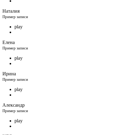
Наталия
Пример записи
play
Елена
Пример записи
play
Ирина
Пример записи
play
Александр
Пример записи
play