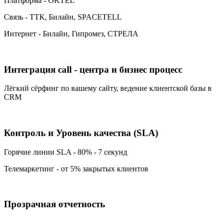
Платформа - OKTEL
Связь - ТТК, Билайн, SPACETELL
Интернет - Билайн, Гипромез, СТРЕЛА
Интеграция call - центра и бизнес процесс
Лёгкий сёрфинг по вашему сайту, ведение клиентской базы в
CRM
Контроль и Уровень качества (SLA)
Горячие линии SLA - 80% - 7 секунд
Телемаркетинг - от 5% закрытых клиентов
Прозрачная отчетность