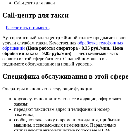
Call-центр для такси
Call-центр для такси
Рассчитать стоимость
Аутсорсинговый колл-центр «Живой голос» предлагает свои
услуги службам такси. Качественная
обработка телефонных
обращений
(Цена работы оператора - 8,35 руб./мин., Цена
обработки заказа - 9,85 руб./мин)
— неотъемлемая часть
сервиса в этой сфере бизнеса. С нашей помощью вы
поднимете обслуживание на новый уровень.
Специфика обслуживания в этой сфере
Операторы выполняют следующие функции:
круглосуточно принимают все входящие, оформляют
заказы;
передают таксистам адрес и телефонный номер
заказчика;
сообщают заказчику о времени ожидания, прибытии
машины, всевозможных изменениях. Параллельно
отправляются автоматические голосовые и СМС-