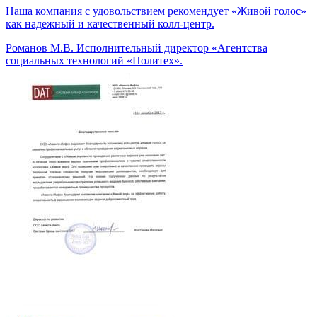
Наша компания с удовольствием рекомендует «Живой голос»
как надежный и качественный колл-центр.
Романов М.В.
Исполнительный директор «Агентства
социальных технологий «Политех».