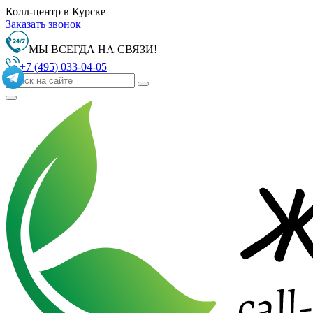
Колл-центр в Курске
Заказать звонок
МЫ ВСЕГДА НА СВЯЗИ!
+7 (495) 033-04-05