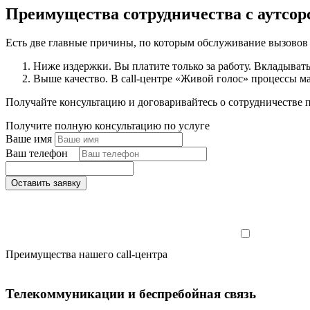
Преимущества сотрудничества с аутсо
Есть две главные причины, по которым обслуживание вызовов 
Ниже издержки. Вы платите только за работу. Вкладывать
Выше качество. В call-центре «Живой голос» процессы м
Получайте консультацию и договаривайтесь о сотрудничестве 
Получите полную консультацию по услуге
Ваше имя
Ваш телефон
*
Оставить заявку
Настоящим п
Преимущества нашего call-центра
Телекоммуникации и беспребойная связь