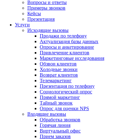
Вопросы и ответы
Примеры звонков
Кейсы
Презентация
Услуги
Исходящие вызовы
Продажи по телефону
Актуализация базы данных
Опросы и анкетирование
Привлечение клиентов
Маркетинговые исследования
Обзвон клиентов
Холодные звонки
Возврат клиентов
Телемаркетинг
Презентация по телефону
Социологический опрос
Прямой маркетинг
Тайный звонок
Опрос для оценки NPS
Входящие вызовы
Обработка звонков
Горячая линия
Виртуальный офис
Прием заказов