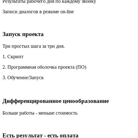
Результаты рабочего дня по каждому звонку
Записи диалогов в режиме on-line
Запуск проекта
Три простых шага за три дня.
1. Скрипт
2. Программная оболочка проекта (ПО)
3. Обучение/Запуск
Дифференцированное ценообразование
Больше работы - меньше стоимость
Есть результат - есть оплата