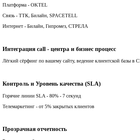
Платформа - OKTEL
Связь - ТТК, Билайн, SPACETELL
Интернет - Билайн, Гипромез, СТРЕЛА
Интеграция call - центра и бизнес процесс
Лёгкий сёрфинг по вашему сайту, ведение клиентской базы в
Контроль и Уровень качества (SLA)
Горячие линии SLA - 80% - 7 секунд
Телемаркетинг - от 5% закрытых клиентов
Прозрачная отчетность