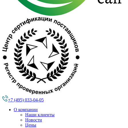
+7 (495) 033-04-05
О компании
Наши клиенты
Новости
Цены